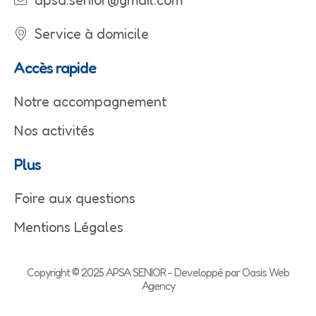
Service à domicile
Accès rapide
Notre accompagnement
Nos activités
Plus
Foire aux questions
Mentions Légales
Copyright © 2025 APSA SENIOR - Developpé par Oasis Web
Agency