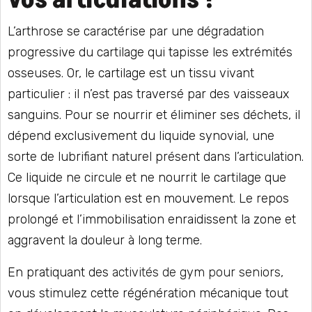
L’arthrose se caractérise par une dégradation
progressive du cartilage qui tapisse les extrémités
osseuses. Or, le cartilage est un tissu vivant
particulier : il n’est pas traversé par des vaisseaux
sanguins. Pour se nourrir et éliminer ses déchets, il
dépend exclusivement du liquide synovial, une
sorte de lubrifiant naturel présent dans l’articulation.
Ce liquide ne circule et ne nourrit le cartilage que
lorsque l’articulation est en mouvement. Le repos
prolongé et l’immobilisation enraidissent la zone et
aggravent la douleur à long terme.
En pratiquant des
activités de gym pour seniors
,
vous stimulez cette régénération mécanique tout