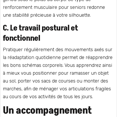
renforcement musculaire pour seniors
redonne
une stabilité précieuse à votre silhouette.
C. Le travail postural et
fonctionnel
Pratiquer régulièrement des mouvements axés sur
la
réadaptation quotidienne
permet de réapprendre
les bons schémas corporels. Vous apprendrez ainsi
à mieux vous positionner pour ramasser un objet
au sol, porter vos sacs de courses ou monter des
marches, afin de ménager vos articulations fragiles
au cours de vos activités de tous les jours.
Un accompagnement