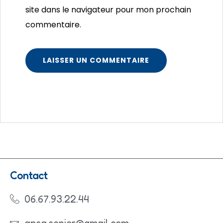
site dans le navigateur pour mon prochain
commentaire.
Contact
06.67.93.22.44
apsa.senior@gmail.com