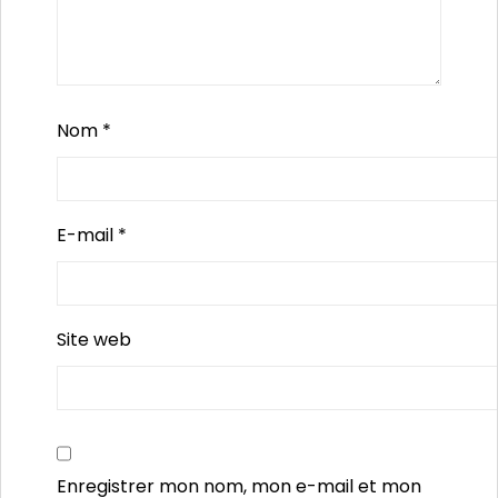
Nom
*
E-mail
*
Site web
Enregistrer mon nom, mon e-mail et mon