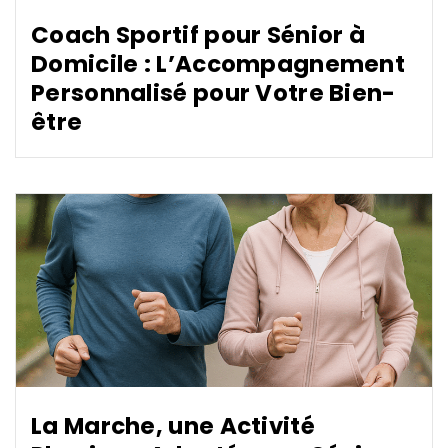
Coach Sportif pour Sénior à
Domicile : L’Accompagnement
Personnalisé pour Votre Bien-
être
La Marche, une Activité