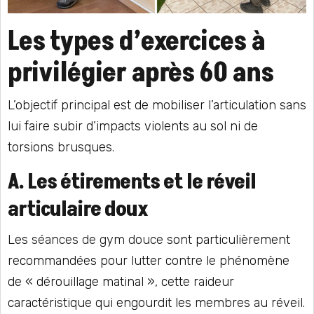
Les types d’exercices à
privilégier après 60 ans
L’objectif principal est de mobiliser l’articulation sans
lui faire subir d’impacts violents au sol ni de
torsions brusques.
A. Les étirements et le réveil
articulaire doux
Les
séances de gym douce
sont particulièrement
recommandées pour lutter contre le phénomène
de « dérouillage matinal », cette raideur
caractéristique qui engourdit les membres au réveil.