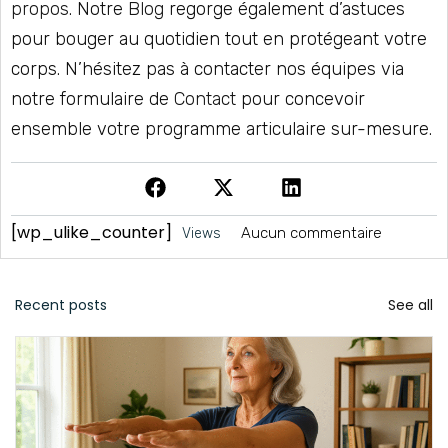
propos
. Notre
Blog
regorge également d’astuces
pour bouger au quotidien tout en protégeant votre
corps. N’hésitez pas à contacter nos équipes via
notre formulaire de
Contact
pour concevoir
ensemble votre programme articulaire sur-mesure.
[wp_ulike_counter]
Aucun commentaire
Views
Recent posts
See all