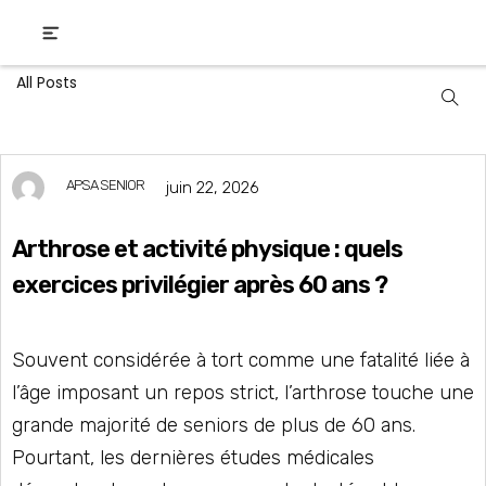
All Posts
APSA SENIOR
juin 22, 2026
Arthrose et activité physique : quels
exercices privilégier après 60 ans ?
Souvent considérée à tort comme une fatalité liée à
l’âge imposant un repos strict, l’arthrose touche une
grande majorité de seniors de plus de 60 ans.
Pourtant, les dernières études médicales