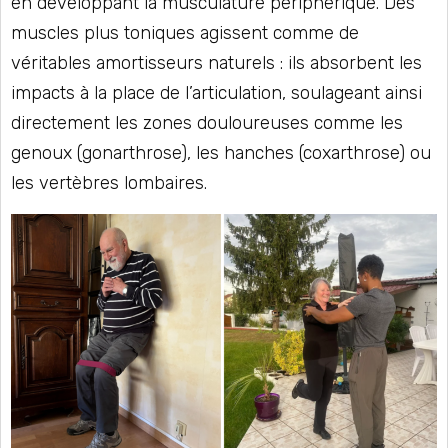
en développant la musculature périphérique. Des
muscles plus toniques agissent comme de
véritables amortisseurs naturels : ils absorbent les
impacts à la place de l’articulation, soulageant ainsi
directement les zones douloureuses comme les
genoux (gonarthrose), les hanches (coxarthrose) ou
les vertèbres lombaires.