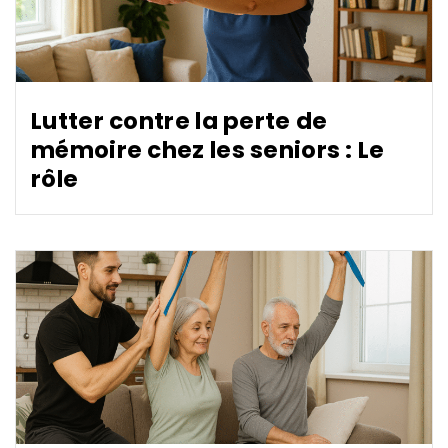
Lutter contre la perte de
mémoire chez les seniors : Le
rôle