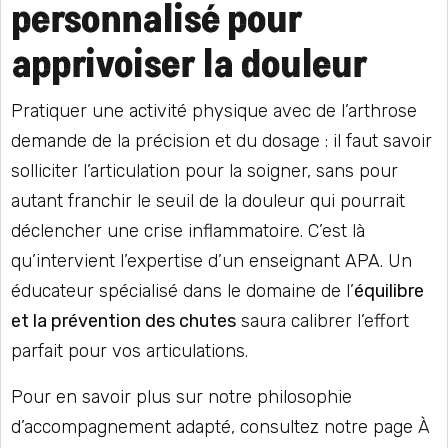
personnalisé pour
apprivoiser la douleur
Pratiquer une activité physique avec de l’arthrose
demande de la précision et du dosage : il faut savoir
solliciter l’articulation pour la soigner, sans pour
autant franchir le seuil de la douleur qui pourrait
déclencher une crise inflammatoire. C’est là
qu’intervient l’expertise d’un enseignant APA. Un
éducateur spécialisé dans le domaine de l’
équilibre
et la prévention des chutes
saura calibrer l’effort
parfait pour vos articulations.
Pour en savoir plus sur notre philosophie
d’accompagnement adapté, consultez notre page
À