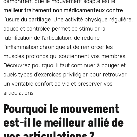
démontrent que le mouvement adapté est le
meilleur traitement non médicamenteux contre
l’usure du cartilage
. Une activité physique régulière,
douce et contrôlée permet de stimuler la
lubrification de l’articulation, de réduire
l’inflammation chronique et de renforcer les
muscles profonds qui soutiennent vos membres.
Découvrez pourquoi il faut continuer à bouger et
quels types d’exercices privilégier pour retrouver
un véritable confort de vie et préserver vos
articulations.
Pourquoi le mouvement
est-il le meilleur allié de
vos articulations ?