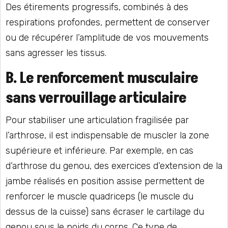
Des étirements progressifs, combinés à des
respirations profondes, permettent de conserver
ou de récupérer l’amplitude de vos mouvements
sans agresser les tissus.
B. Le renforcement musculaire
sans verrouillage articulaire
Pour stabiliser une articulation fragilisée par
l’arthrose, il est indispensable de muscler la zone
supérieure et inférieure. Par exemple, en cas
d’arthrose du genou, des exercices d’extension de la
jambe réalisés en position assise permettent de
renforcer le muscle quadriceps (le muscle du
dessus de la cuisse) sans écraser le cartilage du
genou sous le poids du corps. Ce type de