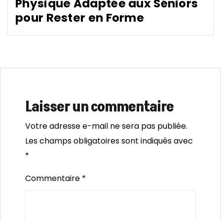
Physique Adaptée aux Séniors
pour Rester en Forme
Laisser un commentaire
Votre adresse e-mail ne sera pas publiée.
Les champs obligatoires sont indiqués avec
*
Commentaire
*