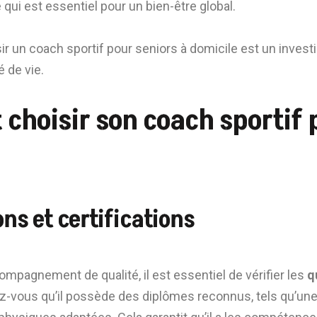
 qui est essentiel pour un bien-être global.
ir un coach sportif pour seniors à domicile est un inves
é de vie.
hoisir son coach sportif 
ons et certifications
ompagnement de qualité, il est essentiel de vérifier les
q
z-vous qu’il possède des diplômes reconnus, tels qu’une