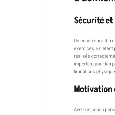
Sécurité et
Un coach sportif à 
exercices. En étant 
réalisés correctemen
important pour les 
limitations physique
Motivation
Avoir un coach perso