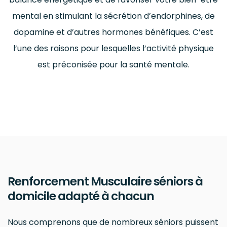
mental en stimulant la sécrétion d’endorphines, de
dopamine et d’autres hormones bénéfiques. C’est
l’une des raisons pour lesquelles l’activité physique
est préconisée pour la santé mentale.
Renforcement Musculaire séniors à
domicile adapté à chacun
Nous comprenons que de nombreux séniors puissent