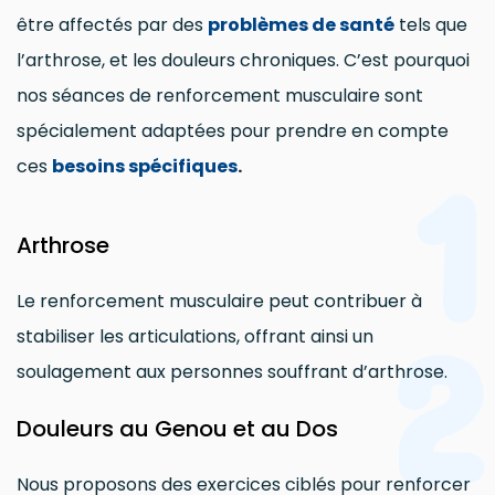
être affectés par des
problèmes de santé
tels que
l’arthrose, et les douleurs chroniques. C’est pourquoi
nos séances de renforcement musculaire sont
spécialement adaptées pour prendre en compte
1
ces
besoins spécifiques
.
Arthrose
Le renforcement musculaire peut contribuer à
2
stabiliser les articulations, offrant ainsi un
soulagement aux personnes souffrant d’arthrose.
Douleurs au Genou et au Dos
Nous proposons des exercices ciblés pour renforcer