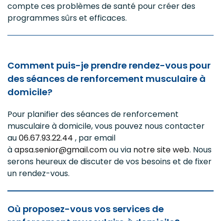
compte ces problèmes de santé pour créer des
programmes sûrs et efficaces.
Comment puis-je prendre rendez-vous pour
des séances de renforcement musculaire à
domicile?
Pour planifier des séances de renforcement
musculaire à domicile, vous pouvez nous contacter
au
06.67.93.22.44
, par email
à
apsa.senior@gmail.com
ou via
notre site web
. Nous
serons heureux de discuter de vos besoins et de fixer
un rendez-vous.
Où proposez-vous vos services de