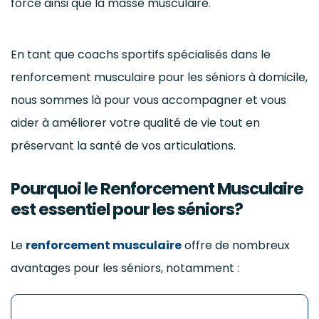
force ainsi que la masse musculaire.
En tant que coachs sportifs spécialisés dans le
renforcement musculaire pour les séniors à domicile,
nous sommes là pour vous accompagner et vous
aider à améliorer votre qualité de vie tout en
préservant la santé de vos articulations.
Pourquoi le Renforcement Musculaire
est essentiel pour les séniors?
Le
renforcement musculaire
offre de nombreux
avantages pour les séniors, notamment :