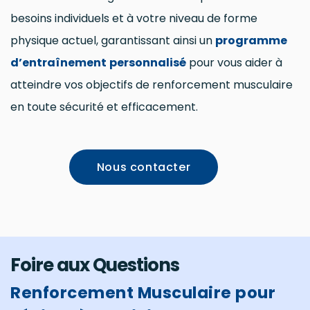
besoins individuels et à votre niveau de forme
physique actuel, garantissant ainsi un
programme
d’entraînement
personnalisé
pour vous aider à
atteindre vos objectifs de renforcement musculaire
en toute sécurité et efficacement.
Nous contacter
Foire aux Questions
Renforcement Musculaire pour