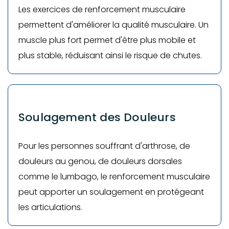
Les exercices de renforcement musculaire
permettent d'améliorer la qualité musculaire. Un
muscle plus fort permet d'être plus mobile et
plus stable, réduisant ainsi le risque de chutes.
Soulagement des Douleurs
Pour les personnes souffrant d'arthrose, de
douleurs au genou, de douleurs dorsales
comme le lumbago, le renforcement musculaire
peut apporter un soulagement en protégeant
les articulations.