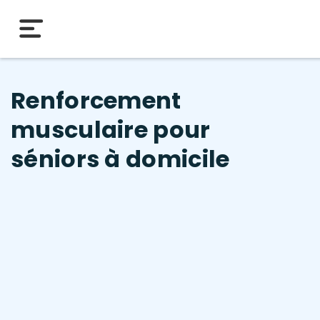
Renforcement
musculaire pour
séniors à domicile