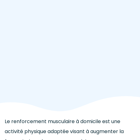
Le renforcement musculaire à domicile est une
activité physique adaptée visant à augmenter la