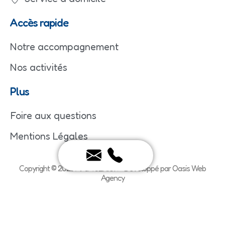
Accès rapide
Notre accompagnement
Nos activités
Plus
Foire aux questions
Mentions Légales
Copyright © 2025 APSA SENIOR - Developpé par Oasis Web
Agency