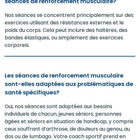
séances de renforcement musculaire?
Nos séances se concentrent principalement sur des
exercices utilisant des résistances externes et le
poids du corps. Cela peut inclure des haltères, des
bandes élastiques, ou simplement des exercices
corporels.
Les séances de renforcement musculaire
sont-elles adaptées aux problématiques de
santé spécifiques?
Oui, nos séances sont adaptées aux besoins
individuels de chacun, jeunes séniors, personnes
âgées et séniors en situation de handicap, y compris
ceux souffrant d’arthrose, de douleurs au genou, au
dos ou de lumbago. Votre coach sportif prend en