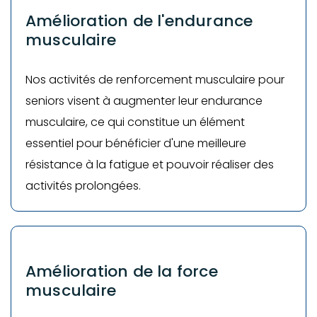
Amélioration de l'endurance
musculaire
​Nos activités de renforcement musculaire pour
seniors visent à augmenter leur endurance
musculaire, ce qui constitue un élément
essentiel pour bénéficier d'une meilleure
résistance à la fatigue et pouvoir réaliser des
activités prolongées.
Amélioration de la force
musculaire