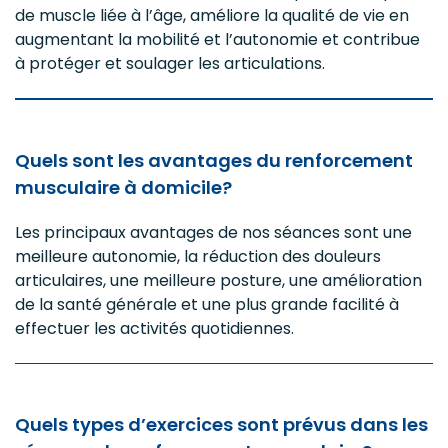
de muscle liée à l’âge, améliore la qualité de vie en
augmentant la mobilité et l’autonomie et contribue
à protéger et soulager les articulations.
Quels sont les avantages du renforcement
musculaire à domicile?
Les principaux avantages de nos séances sont une
meilleure autonomie, la réduction des douleurs
articulaires, une meilleure posture, une amélioration
de la santé générale et une plus grande facilité à
effectuer les activités quotidiennes.
Quels types d’exercices sont prévus dans les