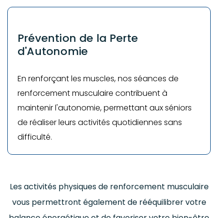
Prévention de la Perte
d'Autonomie
En renforçant les muscles, nos séances de
renforcement musculaire contribuent à
maintenir l'autonomie, permettant aux séniors
de réaliser leurs activités quotidiennes sans
difficulté.
Les activités physiques de renforcement musculaire
vous permettront également de rééquilibrer votre
balance énergétique et de favoriser votre bien-être