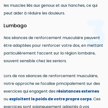
les muscles liés aux genoux et aux hanches, ce qui
3
peut aider à réduire les douleurs.
Lumbago
Nos séances de renforcement musculaire peuvent
être adaptées pour renforcer votre dos, en mettant
particulièrement l’accent sur la région lombaire,
souvent sensible chez les seniors.
Lors de nos séances de renforcement musculaire,
notre approche se focalise principalement sur des
exercices qui engagent des
résistances externes
ou
exploitent le poids de votre propre corps
. Ces
exercices sont soigneusement adaptés à vos