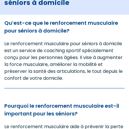
séniors à domicile
Qu’est-ce que le renforcement musculaire
pour séniors à domicile?
Le renforcement musculaire pour séniors à domicile
est un service de coaching sportif spécialement
conçu pour les personnes âgées. Il vise à augmenter
la force musculaire, améliorer la mobilité et
préserver la santé des articulations, le tout depuis le
confort de votre domicile.
Pourquoi le renforcement musculaire est-il
important pour les séniors?
Le renforcement musculaire aide à prévenir la perte