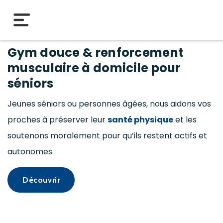
Gym douce & renforcement
musculaire à domicile pour
séniors
Jeunes séniors ou personnes âgées, nous aidons vos
proches à préserver leur
santé physique
et les
soutenons moralement pour qu’ils restent actifs et
autonomes.
Découvrir