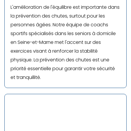
L'amélioration de l'équilibre est importante dans
la prévention des chutes, surtout pour les
personnes âgées. Notre équipe de coachs
sportifs spécialisés dans les seniors à domicile
en Seine-et-Marne met l'accent sur des
exercices visant à renforcer la stabilité
physique. La prévention des chutes est une
priorité essentielle pour garantir votre sécurité
et tranquillité.