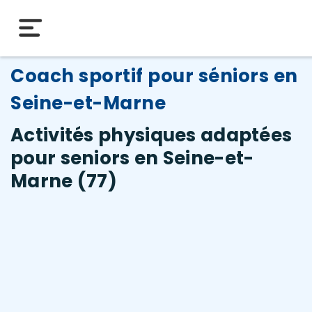
Coach sportif pour séniors en
Seine-et-Marne
Activités physiques adaptées
pour seniors en Seine-et-
Marne (77)