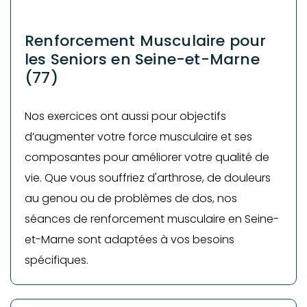
Renforcement Musculaire pour
les Seniors en Seine-et-Marne
(77)
Nos exercices ont aussi pour objectifs
d’augmenter votre force musculaire et ses
composantes pour améliorer votre qualité de
vie. Que vous souffriez d'arthrose, de douleurs
au genou ou de problèmes de dos, nos
séances de renforcement musculaire en Seine-
et-Marne sont adaptées à vos besoins
spécifiques.