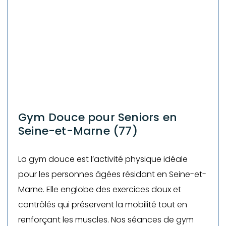
Gym Douce pour Seniors en
Seine-et-Marne (77)
La gym douce est l’activité physique idéale
pour les personnes âgées résidant en Seine-et-
Marne. Elle englobe des exercices doux et
contrôlés qui préservent la mobilité tout en
renforçant les muscles. Nos séances de gym