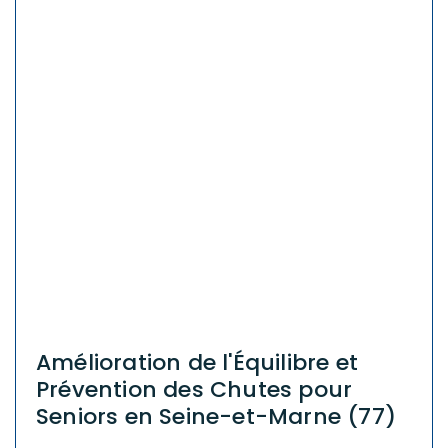
Amélioration de l'Équilibre et
Prévention des Chutes pour
Seniors en Seine-et-Marne (77)