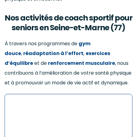
Nos activités de coach sportif pour
seniors en Seine-et-Marne (77)
À travers nos programmes de
gym
douce
,
réadaptation à l’effort
,
exercices
d’équilibre
et de
renforcement musculaire
, nous
contribuons à l’amélioration de votre santé physique
et à promouvoir un mode de vie actif et dynamique.