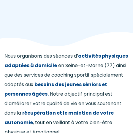
Nous organisons des séances d’
activités physiques
adaptées à domicile
en Seine-et-Marne (77) ainsi
que des services de coaching sportif spécialement
adaptés aux
besoins des jeunes séniors et
personnes âgées
.
Notre objectif principal est
d’améliorer votre qualité de vie en vous soutenant
dans la
récupération et le maintien de votre
autonomie
, tout en veillant à votre bien-être
physique et émotionnel.