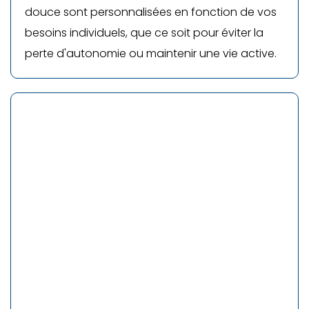
douce sont personnalisées en fonction de vos
besoins individuels, que ce soit pour éviter la
perte d'autonomie ou maintenir une vie active.