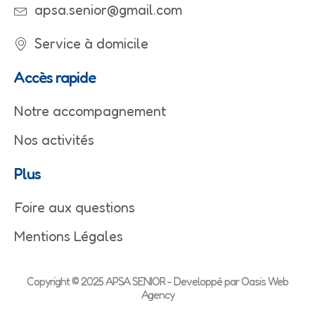
apsa.senior@gmail.com
Service à domicile
Accès rapide
Notre accompagnement
Nos activités
Plus
Foire aux questions
Mentions Légales
Copyright © 2025 APSA SENIOR - Developpé par Oasis Web
Agency