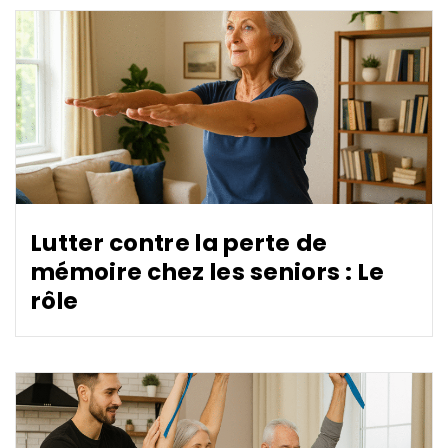
Lutter contre la perte de
mémoire chez les seniors : Le
rôle