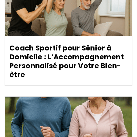
Coach Sportif pour Sénior à
Domicile : L’Accompagnement
Personnalisé pour Votre Bien-
être